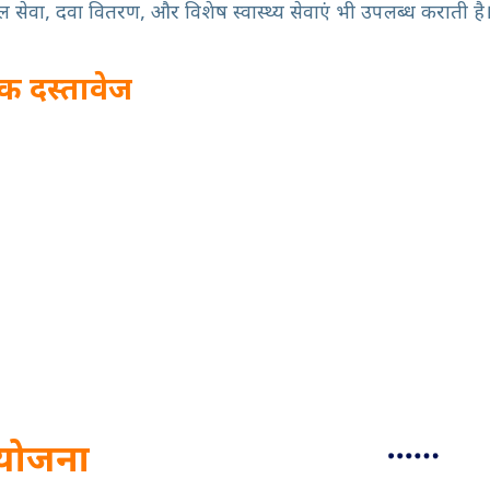
 सेवा, दवा वितरण, और विशेष स्वास्थ्य सेवाएं भी उपलब्ध कराती है
क दस्तावेज
योजना