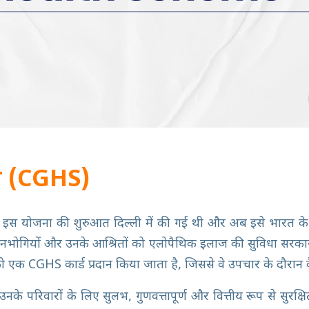
ीम (CGHS)
म है। इस योजना की शुरुआत दिल्ली में की गई थी और अब इसे भारत क
पेंशनभोगियों और उनके आश्रितों को एलोपैथिक इलाज की सुविधा सरकारी 
ो एक CGHS कार्ड प्रदान किया जाता है, जिससे वे उपचार के दौरान
उनके परिवारों के लिए सुलभ, गुणवत्तापूर्ण और वित्तीय रूप से सुरक्ष