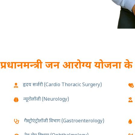
ं
प्रधानमन्त्री जन आरोग्य योजना के
हृदय सर्जरी (Cardio Thoracic Surgery)
न्यूरोलॉजी (Neurology)
गैस्ट्रोएंट्रोलॉजी विभाग (Gastroenterology)