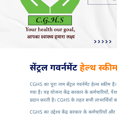
सेंट्रल गवर्नमेंट
हेल्थ स्क
CGHS का पूरा नाम सेंट्रल गवर्नमेंट हेल्थ स्की
गया है। यह योजना केंद्र सरकार के कर्मचारियों, 
प्रदान करती है। CGHS के तहत सभी लाभार्थियों क
CGHS का उद्देश्य केंद्र सरकार के कर्मचारियों और 