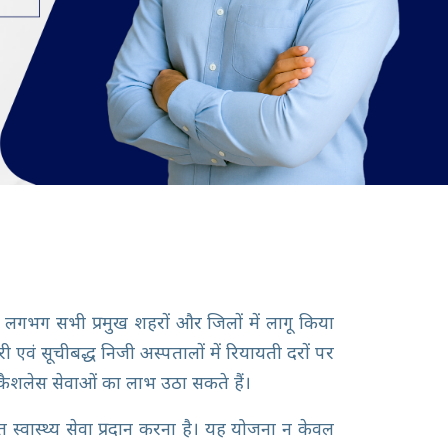
े लगभग सभी प्रमुख शहरों और जिलों में लागू किया
एवं सूचीबद्ध निजी अस्पतालों में रियायती दरों पर
 कैशलेस सेवाओं का लाभ उठा सकते हैं।
ित स्वास्थ्य सेवा प्रदान करना है। यह योजना न केवल