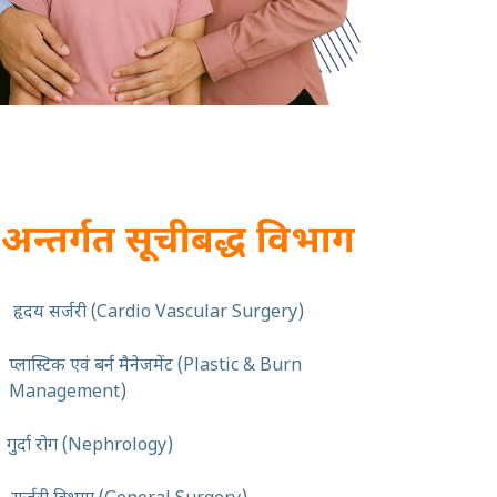
 अन्तर्गत सूचीबद्ध विभाग
हृदय सर्जरी (Cardio Vascular Surgery)
प्लास्टिक एवं बर्न मैनेजमेंट (Plastic & Burn
Management)
गुर्दा रोग (Nephrology)