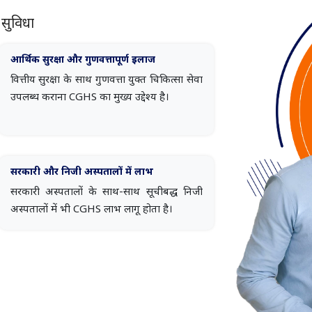
 सुविधा
आर्थिक सुरक्षा और गुणवत्तापूर्ण इलाज
वित्तीय सुरक्षा के साथ गुणवत्ता युक्त चिकित्सा सेवा
उपलब्ध कराना CGHS का मुख्य उद्देश्य है।
सरकारी और निजी अस्पतालों में लाभ
सरकारी अस्पतालों के साथ-साथ सूचीबद्ध निजी
अस्पतालों में भी CGHS लाभ लागू होता है।