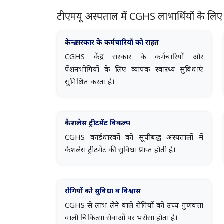
टीएमयू अस्पताल में CGHS लाभार्थियों के लिए
केन्द्र सरकार के कर्मचारियों को राहत
CGHS केंद्र सरकार के कर्मचारियों और
पेंशनभोगियों के लिए व्यापक स्वास्थ्य सुविधाएं
सुनिश्चित करता है।
कैशलेस ट्रीटमेंट विकल्प
CGHS कार्डधारकों को सूचीबद्ध अस्पतालों में
कैशलेस ट्रीटमेंट की सुविधा प्राप्त होती है।
रोगियों को सुविधा व विश्वास
CGHS से लाभ लेने वाले रोगियों को उच्च गुणवत्ता
वाली चिकित्सा सेवाओं पर भरोसा होता है।