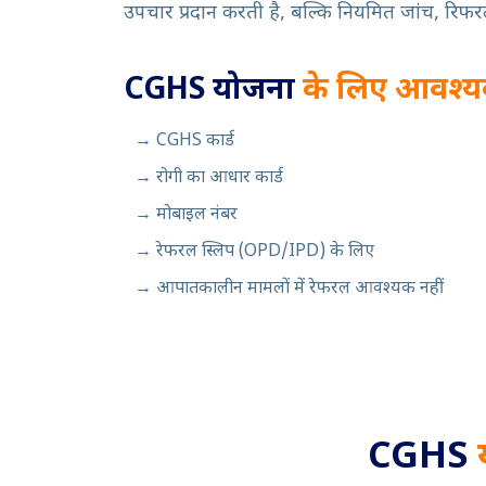
उपचार प्रदान करती है, बल्कि नियमित जांच, रिफरल
CGHS योजना
के लिए आवश्य
CGHS कार्ड
रोगी का आधार कार्ड
मोबाइल नंबर
रेफरल स्लिप (OPD/IPD) के लिए
आपातकालीन मामलों में रेफरल आवश्यक नहीं
CGHS