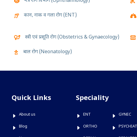
नेत्र रोग विभाग (Ophthalmology)
कान, नाक व गला रोग (ENT)
स्त्री एवं प्रसूति रोग (Obstetrics & Gynaecology)
बाल रोग (Neonatology)
Quick Links
Speciality
About us
ENT
GYNEC
Blog
ORTHO
PSYCHIA