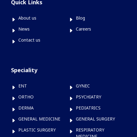
Quick Links
About us
Blog
News
Careers
Contact us
Speciality
ENT
GYNEC
ORTHO
PSYCHIATRY
DERMA
PEDIATRICS
GENERAL MEDICINE
GENERAL SURGERY
PLASTIC SURGERY
RESPIRATORY
MEDICINE