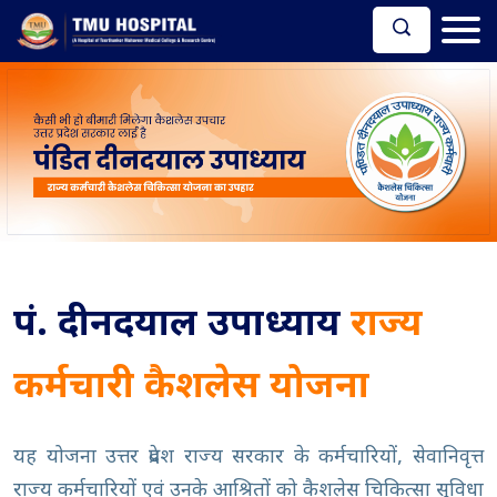
पं. दीनदयाल उपाध्याय
राज्य
कर्मचारी कैशलेस योजना
यह योजना उत्तर प्रदेश राज्य सरकार के कर्मचारियों, सेवानिवृत्त
राज्य कर्मचारियों एवं उनके आश्रितों को कैशलेस चिकित्सा सुविधा