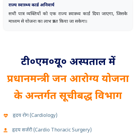
राज्य स्वास्थ्य कार्ड अनिवार्य
सभी पात्र व्यक्तियों को एक राज्य स्वास्थ्य कार्ड दिया जाएगा, जिसके
माध्यम से योजना का लाभ प्राप्त किया जा सकेगा।
टी०एम०यू० अस्पताल में
प्रधानमन्त्री जन आरोग्य योजना
के अन्तर्गत सूचीबद्ध विभाग
हृदय रोग (Cardiology)
हृदय सर्जरी (Cardio Thoracic Surgery)