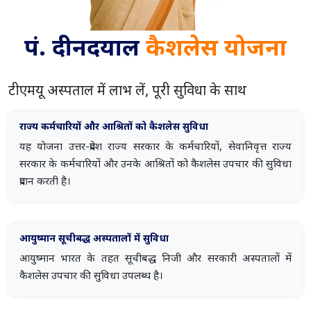
पं. दीनदयाल
कैशलेस योजना
टीएमयू अस्पताल में लाभ लें, पूरी सुविधा के साथ
राज्य कर्मचारियों और आश्रितों को कैशलेस सुविधा
यह योजना उत्तर-प्रदेश राज्य सरकार के कर्मचारियों, सेवानिवृत्त राज्य
सरकार के कर्मचारियों और उनके आश्रितों को कैशलेस उपचार की सुविधा
प्रदान करती है।
आयुष्मान सूचीबद्ध अस्पतालों में सुविधा
आयुष्मान भारत के तहत सूचीबद्ध निजी और सरकारी अस्पतालों में
कैशलेस उपचार की सुविधा उपलब्ध है।