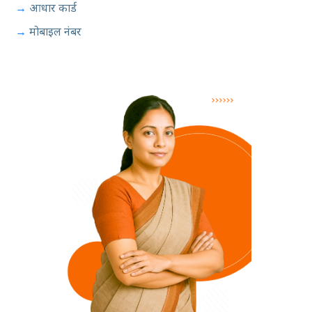
आधार कार्ड
मोबाइल नंबर