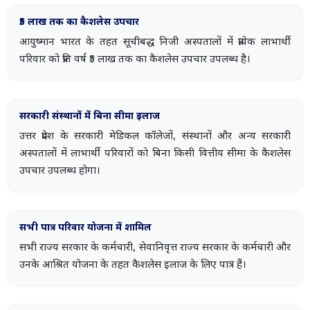
₹5 लाख तक का कैशलेस उपचार
आयुष्मान भारत के तहत सूचीबद्ध निजी अस्पतालों में प्रत्येक लाभार्थी
परिवार को प्रति वर्ष ₹5 लाख तक का कैशलेस उपचार उपलब्ध है।
सरकारी संस्थानों में बिना सीमा इलाज
उत्तर प्रदेश के सरकारी मेडिकल कॉलेजों, संस्थानों और अन्य सरकारी
अस्पतालों में लाभार्थी परिवारों को बिना किसी वित्तीय सीमा के कैशलेस
उपचार उपलब्ध होगा।
सभी पात्र परिवार योजना में शामिल
सभी राज्य सरकार के कर्मचारी, सेवानिवृत्त राज्य सरकार के कर्मचारी और
उनके आश्रित योजना के तहत कैशलेस इलाज के लिए पात्र हैं।