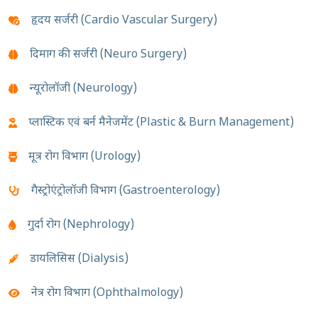
हृदय सर्जरी (Cardio Vascular Surgery)
दिमाग की सर्जरी (Neuro Surgery)
न्यूरोलॉजी (Neurology)
प्लास्टिक एवं बर्न मैनेजमेंट (Plastic & Burn Management)
मूत्र रोग विभाग (Urology)
गैस्ट्रोएंट्रोलॉजी विभाग (Gastroenterology)
गुर्दा रोग (Nephrology)
डायलिसिस (Dialysis)
नेत्र रोग विभाग (Ophthalmology)