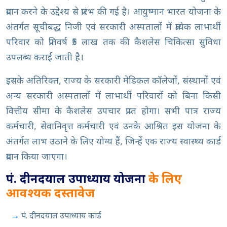
प्रदान करने के उद्देश्य से प्रारंभ की गई है। आयुष्मान भारत योजना के
अंतर्गत सूचीबद्ध निजी एवं सरकारी अस्पतालों में प्रत्येक लाभार्थी
परिवार को प्रतिवर्ष ₹5 लाख तक की कैशलेस चिकित्सा सुविधा
उपलब्ध कराई जाती है।
इसके अतिरिक्त, राज्य के सरकारी मेडिकल कॉलेजों, संस्थानों एवं
अन्य सरकारी अस्पतालों में लाभार्थी परिवारों को बिना किसी
वित्तीय सीमा के कैशलेस उपचार प्राप्त होगा। सभी पात्र राज्य
कर्मचारी, सेवानिवृत्त कर्मचारी एवं उनके आश्रित इस योजना के
अंतर्गत लाभ उठाने के लिए योग्य हैं, जिन्हें एक राज्य स्वास्थ्य कार्ड
प्रदान किया जाएगा।
पं. दीनदयाल उपाध्याय योजना
के लिए
आवश्यक दस्तावेज
पं. दीनदयाल उपाध्याय कार्ड