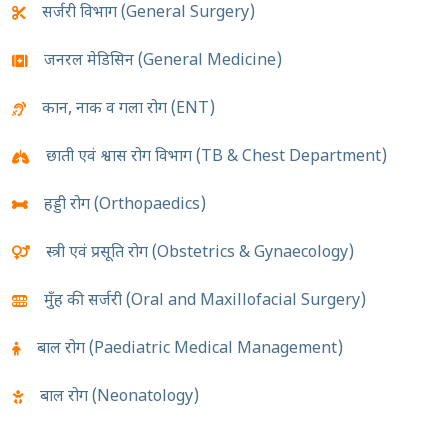
सर्जरी विभाग (General Surgery)
जनरल मेडिसिन (General Medicine)
कान, नाक व गला रोग (ENT)
छाती एवं श्वास रोग विभाग (TB & Chest Department)
हड्डी रोग (Orthopaedics)
स्त्री एवं प्रसूति रोग (Obstetrics & Gynaecology)
मुँह की सर्जरी (Oral and Maxillofacial Surgery)
बाल रोग (Paediatric Medical Management)
बाल रोग (Neonatology)