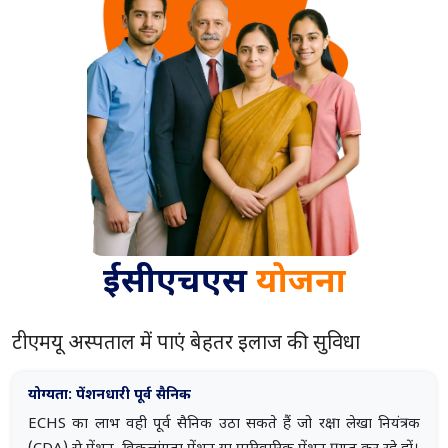
ईसीएचएस
योजना
टीएमयू अस्पताल में पाएं बेहतर इलाज की सुविधा
योग्यता: पेंशनधारी पूर्व सैनिक
ECHS का लाभ वही पूर्व सैनिक उठा सकते हैं जो रक्षा लेखा नियंत्रक