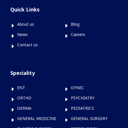
Quick Links
About us
Blog
News
Careers
Contact us
Speciality
ENT
GYNEC
ORTHO
PSYCHIATRY
DERMA
PEDIATRICS
GENERAL MEDICINE
GENERAL SURGERY