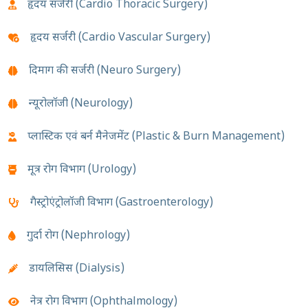
हृदय सर्जरी (Cardio Thoracic Surgery)
हृदय सर्जरी (Cardio Vascular Surgery)
दिमाग की सर्जरी (Neuro Surgery)
न्यूरोलॉजी (Neurology)
प्लास्टिक एवं बर्न मैनेजमेंट (Plastic & Burn Management)
मूत्र रोग विभाग (Urology)
गैस्ट्रोएंट्रोलॉजी विभाग (Gastroenterology)
गुर्दा रोग (Nephrology)
डायलिसिस (Dialysis)
नेत्र रोग विभाग (Ophthalmology)