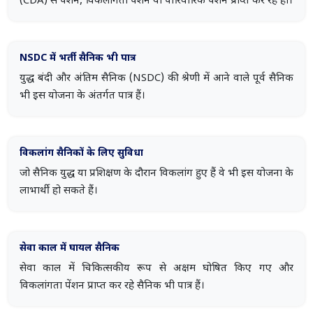
(CDA) से पेंशन, विकलांगता पेंशन या पारिवारिक पेंशन प्राप्त कर रहे हों।
NSDC में भर्ती सैनिक भी पात्र
युद्ध बंदी और अंतिम सैनिक (NSDC) की श्रेणी में आने वाले पूर्व सैनिक
भी इस योजना के अंतर्गत पात्र हैं।
विकलांग सैनिकों के लिए सुविधा
जो सैनिक युद्ध या प्रशिक्षण के दौरान विकलांग हुए हैं वे भी इस योजना के
लाभार्थी हो सकते हैं।
सेवा काल में घायल सैनिक
सेवा काल में चिकित्सकीय रूप से अक्षम घोषित किए गए और
विकलांगता पेंशन प्राप्त कर रहे सैनिक भी पात्र हैं।