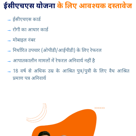
ईसीएचएस योजना
के लिए आवश्यक दस्तावेज
ईसीएचएस कार्ड
रोगी का आधार कार्ड
मोबाइल नंबर
निर्धारित उपचार (ओपीडी/आईपीडी) के लिए रेफरल
आपातकालीन मामलों में रेफरल अनिवार्य नहीं है
18 वर्ष से अधिक उम्र के आश्रित पुत्र/पुत्री के लिए वैध आश्रित
प्रमाण पत्र अनिवार्य