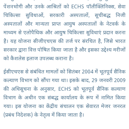
पेंशनभोगी और उनके आश्रितों को ECHS पॉलीक्लिनिक्स, सेवा
चिकित्सा सुविधाओं, सरकारी अस्पतालों, सूचीबद्ध निजी
अस्पतालों और मान्यता प्राप्त आयुष अस्पतालों के नेटवर्क के
माध्यम से एलोपैथिक और आयुष चिकित्सा सुविधाएं प्रदान करना
है। यह योजना सीजीएचएस की तर्ज पर संरचित है, जिसे भारत
सरकार द्वारा वित्त पोषित किया जाता है और इसका उद्देश्य मरीजों
को कैशलेस इलाज उपलब्ध कराना है।
ईसीएचएस से संबंधित मामलों को सितंबर 2004 में भूतपूर्व सैनिक
कल्याण विभाग को सौंपा गया था। इसके बाद, 29 जनवरी 2009
की अधिसूचना के अनुसार, ECHS को भूतपूर्व सैनिक कल्याण
विभाग के अधीन एक संबद्ध कार्यालय के रूप में नामित किया
गया। इस योजना का केंद्रीय संचालन एक सेवारत मेजर जनरल
(प्रबंध निदेशक) के नेतृत्व में किया जाता है।