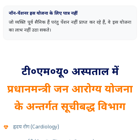
नॉन-पेंशनर इस योजना के लिए पात्र नहीं
जो व्यक्ति पूर्व सैनिक हैं परंतु पेंशन नहीं प्राप्त कर रहे हैं, वे इस योजना
का लाभ नहीं उठा सकते।
टी०एम०यू० अस्पताल में
प्रधानमन्त्री जन आरोग्य योजना
के अन्तर्गत सूचीबद्ध विभाग
हृदय रोग (Cardiology)