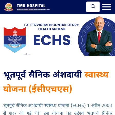
भूतपूर्व सैनिक अंशदायी
स्वास्थ्य
योजना (ईसीएचएस)
भूतपूर्व सैनिक अंशदायी स्वास्थ्य योजना (ECHS) 1 अप्रैल 2003
से शुरू की गई थी। इस योजना का उद्देश्य भूतपूर्व सैनिक