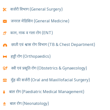
सर्जरी विभाग (General Surgery)
जनरल मेडिसिन (General Medicine)
कान, नाक व गला रोग (ENT)
छाती एवं श्वास रोग विभाग (TB & Chest Department)
हड्डी रोग (Orthopaedics)
स्त्री एवं प्रसूति रोग (Obstetrics & Gynaecology)
मुँह की सर्जरी (Oral and Maxillofacial Surgery)
बाल रोग (Paediatric Medical Management)
बाल रोग (Neonatology)